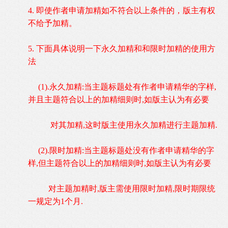
4.
即使作者申请加精如不符合以上条件的，版主有权
不给予加精。
5. 下面具体说明一下永久加精和和限时加精的使用方
法
(1).永久加精:当主题标题处有作者申请精华的字样,
并且主题符合以上的加精细则时,如版主认为有必要
对其加精,这时版主使用永久
加精进行主题加精.
(2).限时加精:当主题标题处没有作者申请精华的字
样,但主题符合以上的加精细则时,如版主认为有必要
对主题加精时,版主需使用限时加精,限时期限统
一规定为1个月.