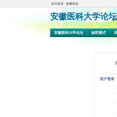
设为首页
收藏本站
安徽医科大学论坛
安徽医科大学论坛
贴吧模式
用户登录