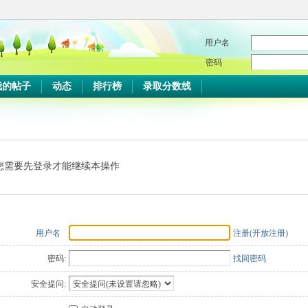
用户名
密码
我的帖子
动态
排行榜
录取分数线
您需要先登录才能继续本操作
用户名
注册(开放注册)
密码:
找回密码
安全提问: