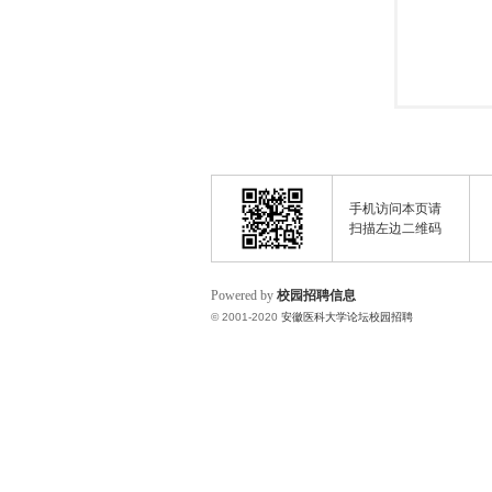
手机访问本页请
扫描左边二维码
Powered by
校园招聘信息
© 2001-2020
安徽医科大学论坛校园招聘