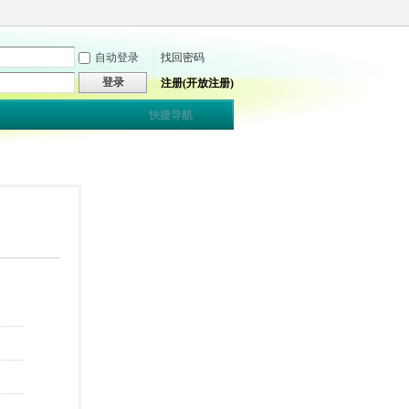
自动登录
找回密码
登录
注册(开放注册)
快捷导航